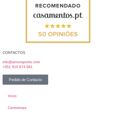
CONTACTOS
info@amoreponto.com
+351 910 674 581
Pedido de Contacto
Início
Cerimónias