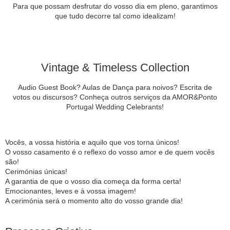
Para que possam desfrutar do vosso dia em pleno, garantimos
que tudo decorre tal como idealizam!
Vintage & Timeless Collection
Audio Guest Book? Aulas de Dança para noivos? Escrita de
votos ou discursos? Conheça outros serviços da AMOR&Ponto
Portugal Wedding Celebrants!
Vocês, a vossa história e aquilo que vos torna únicos!
O vosso casamento é o reflexo do vosso amor e de quem vocês
são!
Cerimónias únicas!
A garantia de que o vosso dia começa da forma certa!
Emocionantes, leves e à vossa imagem!
A cerimónia será o momento alto do vosso grande dia!