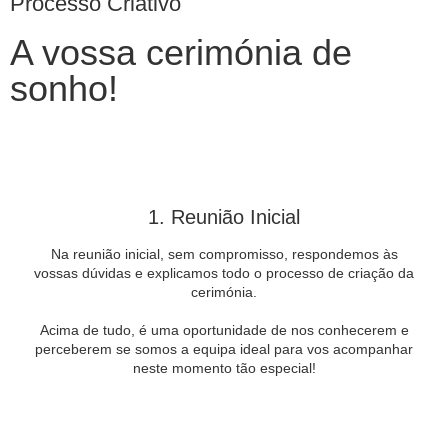
Processo Criativo
A vossa cerimónia de
sonho!
1. Reunião Inicial
Na reunião inicial, sem compromisso, respondemos às
vossas dúvidas e explicamos todo o processo de criação da
cerimónia.
Acima de tudo, é uma oportunidade de nos conhecerem e
perceberem se somos a equipa ideal para vos acompanhar
neste momento tão especial!