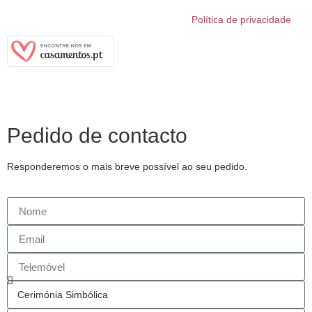
Política de privacidade
Pedido de contacto
Responderemos o mais breve possível ao seu pedido.