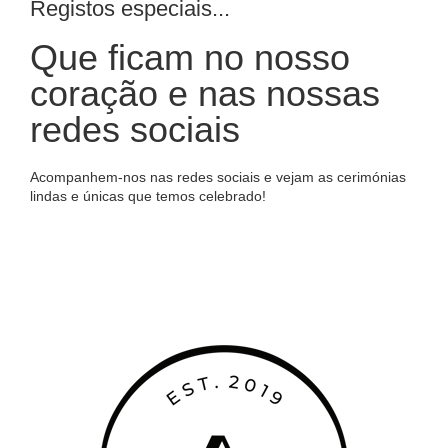
Registos especiais...
Que ficam no nosso
coração e nas nossas
redes sociais
Acompanhem-nos nas redes sociais e vejam as cerimónias
lindas e únicas que temos celebrado!