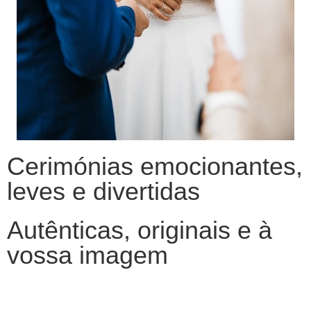
Cerimónias emocionantes,
leves e divertidas
Autênticas, originais e à
vossa imagem