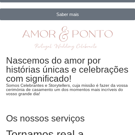
Saber mais
Nascemos do amor por
histórias únicas e celebrações
com significado!
Somos Celebrantes e Storytellers, cuja missão é fazer da vossa
cerimónia de casamento um dos momentos mais incríveis do
vosso grande dia!
Os nossos serviços
Tornamos real a