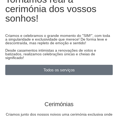
cerimónia dos vossos
sonhos!
Criamos e celebramos o grande momento do "SIM!", com toda
a singularidade e exclusividade que merece! De forma leve e
descontraída, mas repleto de emoção e sentido!
Desde casamentos intimistas a renovações de votos e
batizados, realizamos celebrações únicas e cheias de
significado!
Todos os serviços
Cerimónias
Criamos junto dos nossos noivos uma cerimónia exclusiva onde