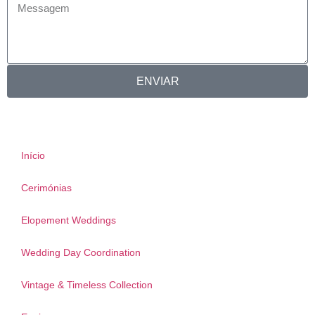
ENVIAR
Início
Cerimónias
Elopement Weddings
Wedding Day Coordination
Vintage & Timeless Collection