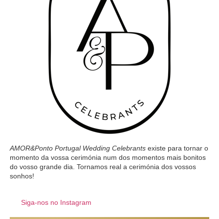
AMOR&Ponto Portugal Wedding Celebrants
existe para tornar o
momento da vossa cerimónia num dos momentos mais bonitos
do vosso grande dia. Tornamos real a cerimónia dos vossos
sonhos!
Siga-nos no Instagram