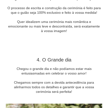
O processo de escrita e construção da cerimónia é feito para
que o guião seja 100% exclusivo e feito à vossa medida!
Quer idealizem uma cerimónia mais romântica e
emocionante ou mais leve e descontraída, será exatamente
à vossa imagem!
4. O Grande dia
Chegou o grande dia e não podíamos estar mais
entusiasmadas em celebrar o vosso amor!
Chegamos sempre com a devida antecedência para
alinharmos todos os detalhes e garantir que a vossa
cerimónia será perfeita!