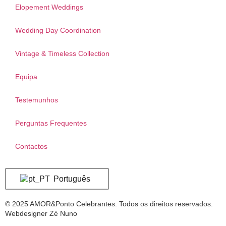
Elopement Weddings
Wedding Day Coordination
Vintage & Timeless Collection
Equipa
Testemunhos
Perguntas Frequentes
Contactos
Português
© 2025 AMOR&Ponto Celebrantes. Todos os direitos reservados.
Webdesigner Zé Nuno