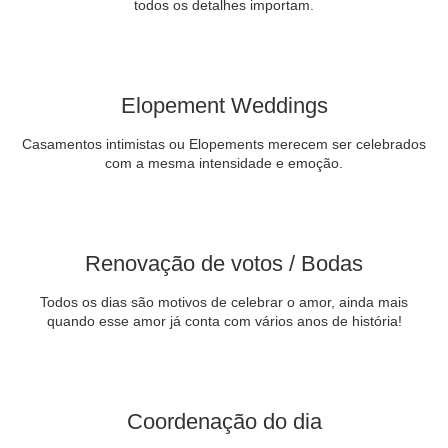
todos os detalhes importam.
Elopement Weddings
Casamentos intimistas ou Elopements merecem ser celebrados
com a mesma intensidade e emoção.
Renovação de votos / Bodas
Todos os dias são motivos de celebrar o amor, ainda mais
quando esse amor já conta com vários anos de história!
Coordenação do dia