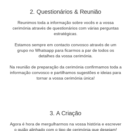
2. Questionários & Reunião
Reunimos toda a informação sobre vocês e a vossa
cerimónia através de questionários com várias perguntas
estratégicas.
Estamos sempre em contacto convosco através de um
grupo no Whatsapp para ficarmos a par de todos os
detalhes da vossa cerimónia.
Na reunião de preparação da cerimónia confirmamos toda a
informação convosco e partilhamos sugestões e ideias para
tornar a vossa cerimónia única!
3. A Criação
Agora é hora de mergulharmos na vossa história e escrever
o guião alinhado com o tipo de cerimónia que desejam!