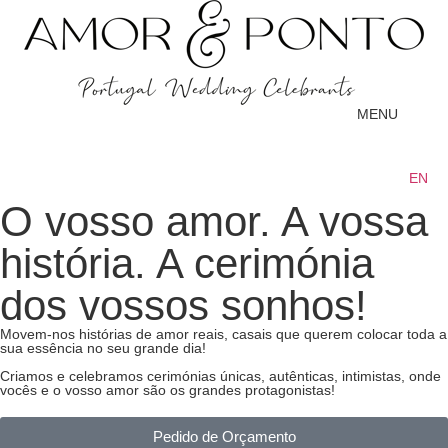
MENU
EN
O vosso amor. A vossa
história. A cerimónia
dos vossos sonhos!
Movem-nos histórias de amor reais, casais que querem colocar toda a
sua essência no seu grande dia!
Criamos e celebramos cerimónias únicas, autênticas, intimistas, onde
vocês e o vosso amor são os grandes protagonistas!
Pedido de Orçamento