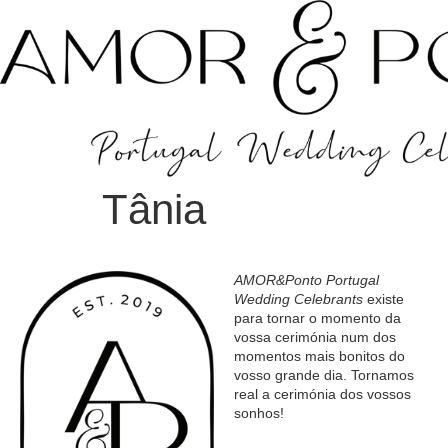
Tânia
AMOR&Ponto Portugal
Wedding Celebrants
existe
para tornar o momento da
vossa cerimónia num dos
momentos mais bonitos do
vosso grande dia. Tornamos
real a cerimónia dos vossos
sonhos!