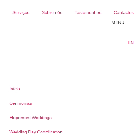
Serviços
Sobre nós
Testemunhos
Contactos
MENU
EN
Início
Cerimónias
Elopement Weddings
Wedding Day Coordination