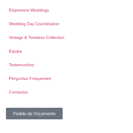
Elopement Weddings
Wedding Day Coordination
Vintage & Timeless Collection
Equipa
Testemunhos
Perguntas Frequentes
Contactos
Pedido de Orçamento