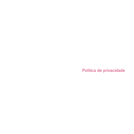
Política de privacidade