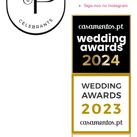
Siga-nos no Instagram