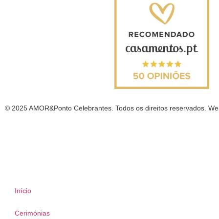
© 2025 AMOR&Ponto Celebrantes. Todos os direitos reservados. W
Início
Cerimónias