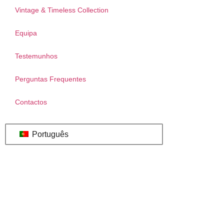
Vintage & Timeless Collection
Equipa
Testemunhos
Perguntas Frequentes
Contactos
Português