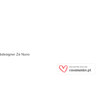
ebdesigner Zé Nuno